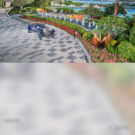
现场实景
免责声明