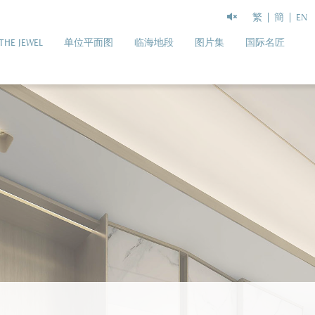
繁
簡
EN
THE JEWEL
单位平面图
临海地段
图片集
国际名匠