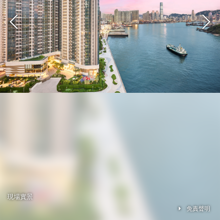
現場實景
免責聲明