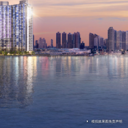
模拟效果图免责声明