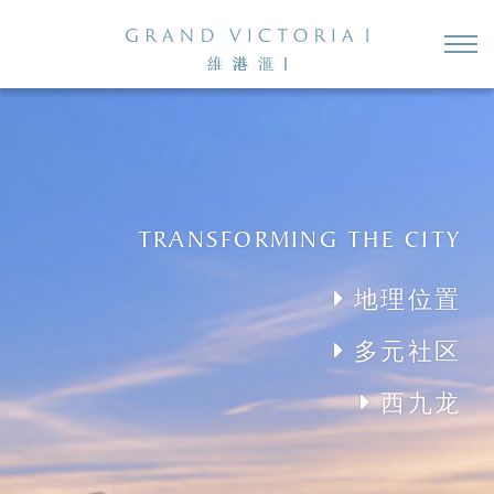
TRANSFORMING THE CITY
地理位置
多元社区
西九龙