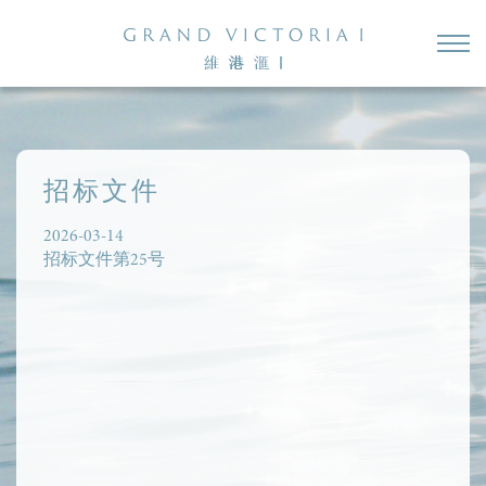
招标文件
2026-03-14
招标文件第25号